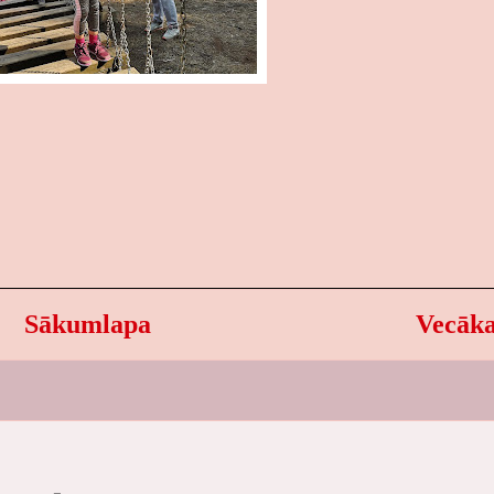
Sākumlapa
Vecāka